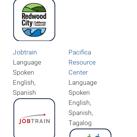
Jobtrain
Pacifica
Language
Resource
Spoken
Center
English,
Language
Spanish
Spoken
English,
Spanish,
Tagalog