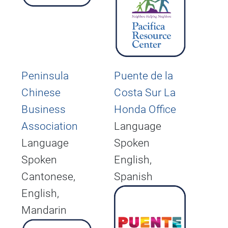
Peninsula
Puente de la
Chinese
Costa Sur La
Business
Honda Office
Association
Language
Language
Spoken
Spoken
English,
Cantonese,
Spanish
English,
Mandarin