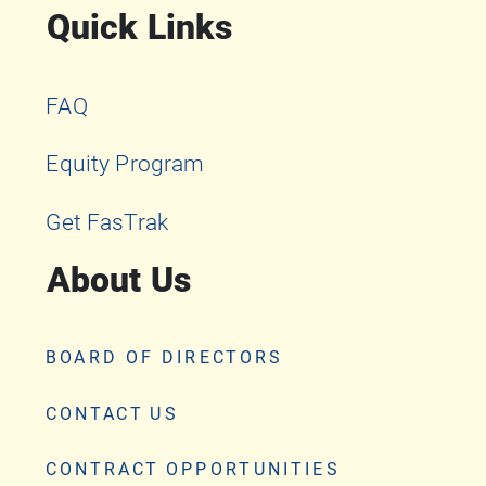
Quick Links
FAQ
Equity Program
Get FasTrak
About Us
BOARD OF DIRECTORS
CONTACT US
CONTRACT OPPORTUNITIES