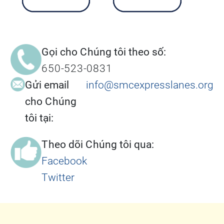
Gọi cho Chúng tôi theo số:
650-523-0831
Gửi email
info@smcexpresslanes.org
cho Chúng
tôi tại:
Theo dõi Chúng tôi qua:
Facebook
Twitter