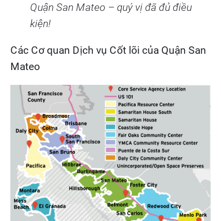
Quận San Mateo – quý vị đã đủ điều
kiện!
Các Cơ quan Dịch vụ Cốt lõi của Quận San
Mateo