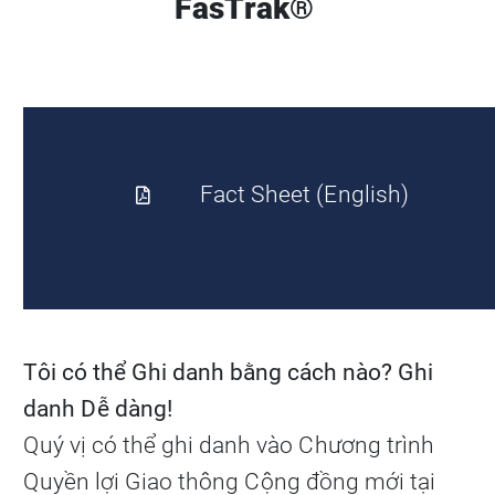
FasTrak®
Fact Sheet (English)
Tôi có thể Ghi danh bằng cách nào? Ghi
danh Dễ dàng!
Quý vị có thể ghi danh vào Chương trình
Quyền lợi Giao thông Cộng đồng mới tại