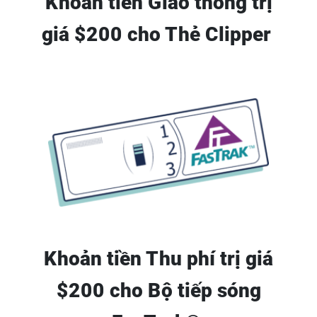
Khoản tiền Giao thông trị
giá $200 cho Thẻ Clipper
Khoản tiền Thu phí trị giá
$200 cho Bộ tiếp sóng