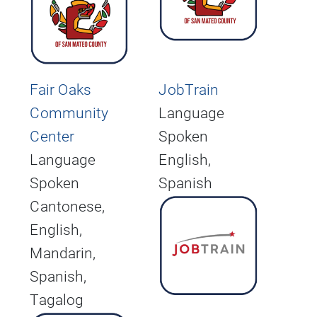
Fair Oaks
JobTrain
Community
Language
Center
Spoken
Language
English,
Spoken
Spanish
Cantonese,
English,
Mandarin,
Spanish,
Tagalog