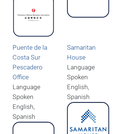
Puente de la
Samaritan
Costa Sur
House
Pescadero
Language
Office
Spoken
Language
English,
Spoken
Spanish
English,
Spanish