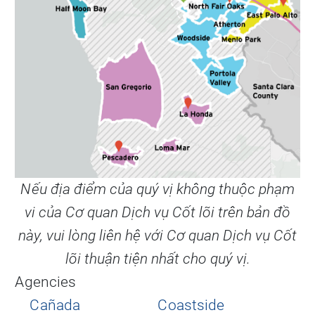
Nếu địa điểm của quý vị không thuộc phạm
vi của Cơ quan Dịch vụ Cốt lõi trên bản đồ
này, vui lòng liên hệ với Cơ quan Dịch vụ Cốt
lõi thuận tiện nhất cho quý vị.
Agencies
Cañada
Coastside