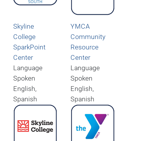
Skyline
YMCA
College
Community
SparkPoint
Resource
Center
Center
Language
Language
Spoken
Spoken
English,
English,
Spanish
Spanish