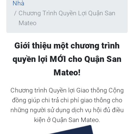
Nhà
Chương Trình Quyền Lợi Quận San
Mateo
Giới thiệu một chương trình
quyền lợi MỚI cho Quận San
Mateo!
Chương trình Quyền lợi Giao thông Cộng
đồng giúp chi trả chi phí giao thông cho
những người sử dụng dịch vụ hội đủ điều
kiện ở Quận San Mateo.