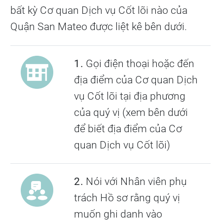
bất kỳ Cơ quan Dịch vụ Cốt lõi nào của
Quận San Mateo được liệt kê bên dưới.
1.
Gọi điện thoại hoặc đến
địa điểm của Cơ quan Dịch
vụ Cốt lõi tại địa phương
của quý vị (xem bên dưới
để biết địa điểm của Cơ
quan Dịch vụ Cốt lõi)
2.
Nói với Nhân viên phụ
trách Hồ sơ rằng quý vị
muốn ghi danh vào