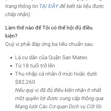
trang thông tin
TẠI ĐÂY
để biết tài liệu được
chấp nhận).
Làm thế nào để Tôi có thể hội đủ điều
kiện?
Quý vị phải đáp ứng ba tiêu chuẩn sau:
Là cư dân của Quận San Mateo
Từ 18 tuổi trở lên
Thu nhập cá nhân ở mức hoặc dưới
$82,260
Nếu quý vị đã đủ điều kiện nhận ít nhất
một quyền lợi được cung cấp thông qua
Mạng lưới Các Cơ quan Dịch vụ Cốt lõi