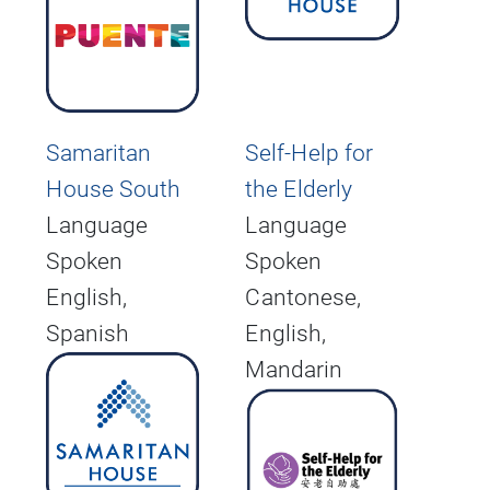
Samaritan
Self-Help for
House South
the Elderly
Language
Language
Spoken
Spoken
English,
Cantonese,
Spanish
English,
Mandarin